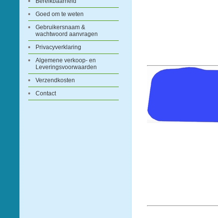
Bereikbaarheid
Goed om te weten
Gebruikersnaam &
wachtwoord aanvragen
Privacyverklaring
Algemene verkoop- en
Leveringsvoorwaarden
Verzendkosten
Contact