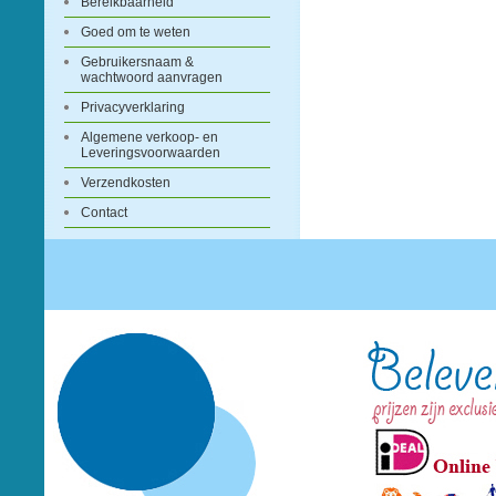
Bereikbaarheid
Goed om te weten
Gebruikersnaam &
wachtwoord aanvragen
Privacyverklaring
Algemene verkoop- en
Leveringsvoorwaarden
Verzendkosten
Contact