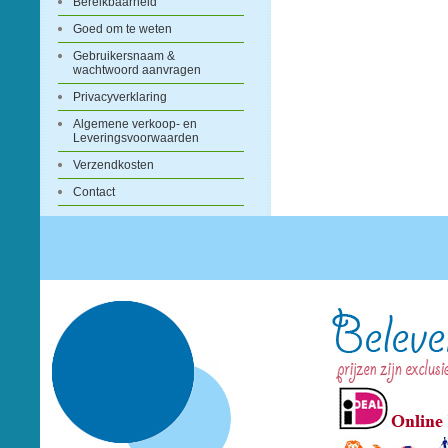
Bereikbaarheid
Goed om te weten
Gebruikersnaam &
wachtwoord aanvragen
Privacyverklaring
Algemene verkoop- en
Leveringsvoorwaarden
Verzendkosten
Contact