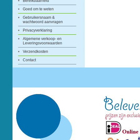
Bereikbaarheid
Goed om te weten
Gebruikersnaam &
wachtwoord aanvragen
Privacyverklaring
Algemene verkoop- en
Leveringsvoorwaarden
Verzendkosten
Contact