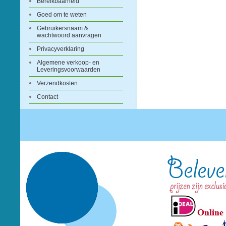
Bereikbaarheid
Goed om te weten
Gebruikersnaam &
wachtwoord aanvragen
Privacyverklaring
Algemene verkoop- en
Leveringsvoorwaarden
Verzendkosten
Contact