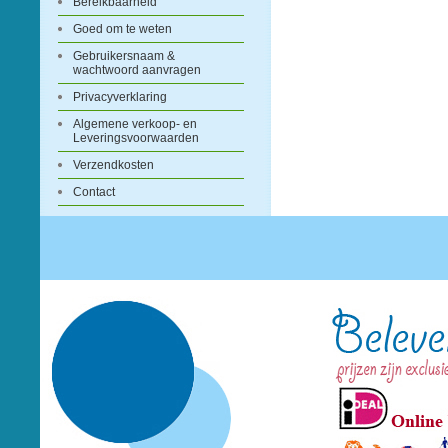
Bereikbaarheid
Goed om te weten
Gebruikersnaam &
wachtwoord aanvragen
Privacyverklaring
Algemene verkoop- en
Leveringsvoorwaarden
Verzendkosten
Contact