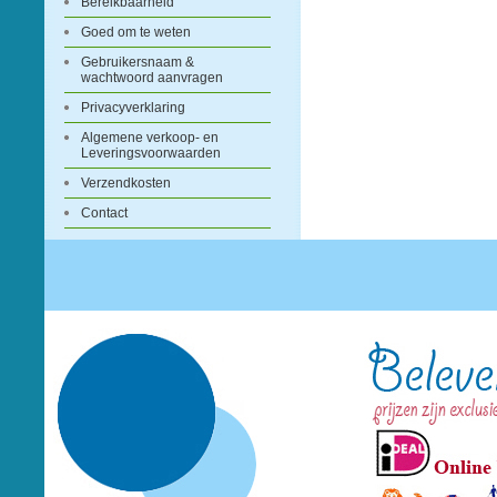
Bereikbaarheid
Goed om te weten
Gebruikersnaam &
wachtwoord aanvragen
Privacyverklaring
Algemene verkoop- en
Leveringsvoorwaarden
Verzendkosten
Contact