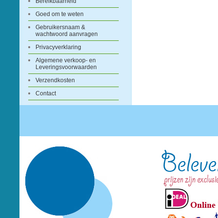
Bereikbaarheid
Goed om te weten
Gebruikersnaam &
wachtwoord aanvragen
Privacyverklaring
Algemene verkoop- en
Leveringsvoorwaarden
Verzendkosten
Contact